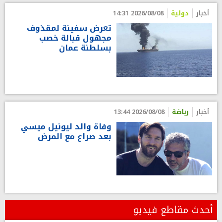
أخبار
دولية
2026/08/08 14:31
تعرض سفينة لمقذوف
مجهول قبالة خصب
بسلطنة عمان
أخبار
رياضة
2026/08/08 13:44
وفاة والد ليونيل ميسي
بعد صراع مع المرض
أحدث مقاطع فيديو