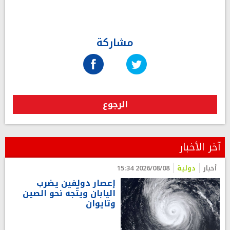
مشاركة
الرجوع
آخر الأخبار
أخبار
دولية
2026/08/08 15:34
إعصار دولفين يضرب
اليابان ويتّجه نحو الصين
وتايوان