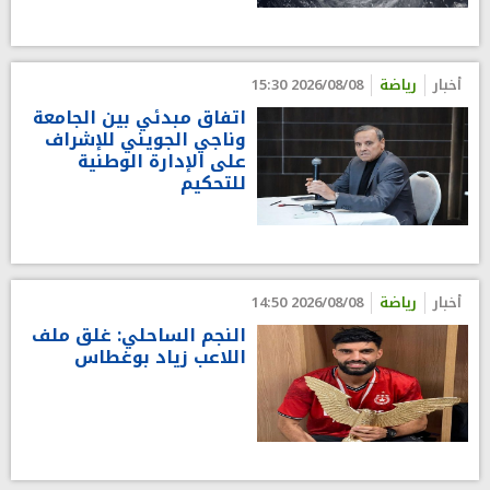
أخبار
رياضة
2026/08/08 15:30
اتفاق مبدئي بين الجامعة
وناجي الجويني للإشراف
على الإدارة الوطنية
للتحكيم
أخبار
رياضة
2026/08/08 14:50
النجم الساحلي: غلق ملف
اللاعب زياد بوغطاس