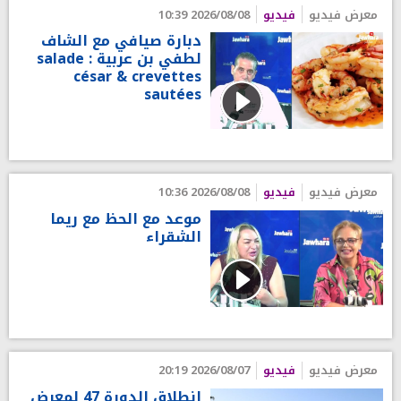
معرض فيديو
فيديو
2026/08/08 10:39
دبارة صيافي مع الشاف
لطفي بن عربية : salade
césar & crevettes
sautées
معرض فيديو
فيديو
2026/08/08 10:36
موعد مع الحظ مع ريما
الشقراء
معرض فيديو
فيديو
2026/08/07 20:19
انطلاق الدورة 47 لمعرض