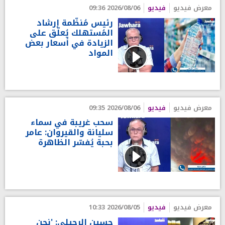
معرض فيديو
فيديو
2026/08/06 09:36
رئيس مُنظّمة إرشاد
المُستهلك يُعلّق على
الزيادة في أسعار بعض
المواد
معرض فيديو
فيديو
2026/08/06 09:35
سحب غريبة في سماء
سليانة والقيروان: عامر
بحبة يُفسّر الظاهرة
معرض فيديو
فيديو
2026/08/05 10:33
حسين الرحيلي: 'نحن