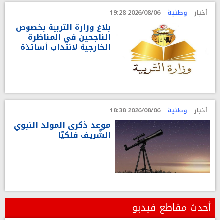
أخبار
وطنية
2026/08/06 19:28
بلاغ وزارة التربية بخصوص
الناجحين في المناظرة
الخارجية لانتداب أساتذة
أخبار
وطنية
2026/08/06 18:38
موعد ذكرى المولد النبوي
الشّريف فلكيّا
أحدث مقاطع فيديو