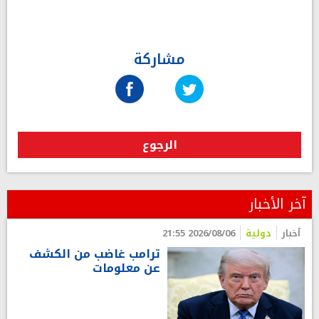
مشاركة
الرجوع
آخر الأخبار
أخبار
دولية
2026/08/06 21:55
ترامب غاضب من الكشف
عن معلومات