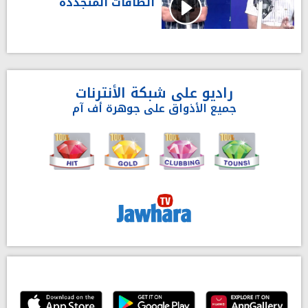
الطاقات المتجدّدة
راديو على شبكة الأنترنات
جميع الأذواق على جوهرة أف آم