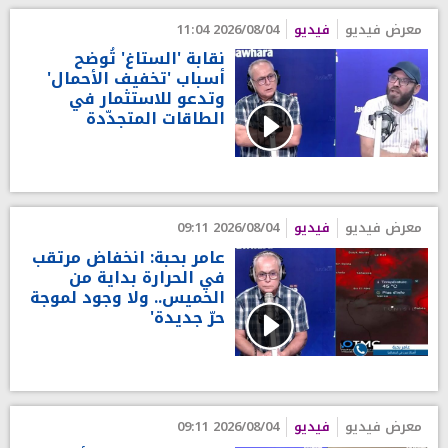
معرض فيديو
فيديو
2026/08/04 11:04
نقابة 'الستاغ' تُوضح
أسباب 'تخفيف الأحمال'
وتدعو للاستثمار في
الطاقات المتجدّدة
معرض فيديو
فيديو
2026/08/04 09:11
عامر بحبة: انخفاض مرتقب
في الحرارة بداية من
الخميس.. ولا وجود لموجة
حرّ جديدة'
معرض فيديو
فيديو
2026/08/04 09:11