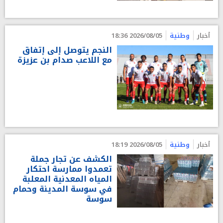
أخبار
وطنية
2026/08/05 18:36
النجم يتوصل إلى إتفاق
مع اللاعب صدام بن عزيزة
أخبار
وطنية
2026/08/05 18:19
الكشف عن تجار جملة
تعمدوا ممارسة احتكار
المياه المعدنية المعلبة
في سوسة المدينة وحمام
سوسة