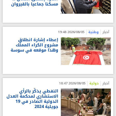
مسكنا جماعيا بالقيروان
أخبار
وطنية
2026/08/05 19:48
إعطاء إشارة انطلاق
مشروع الكراء المملّك
وهذا موقعه في سوسة
أخبار
دولية
2026/08/05 18:47
النفطي يذكّر بالرأي
الاستشاري لمحكمة العدل
الدولية الصادر في 19
جويلية 2024