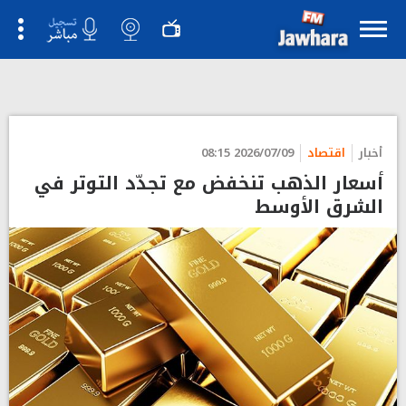
أخبار
اقتصاد
2026/07/09 08:15
أسعار الذهب تنخفض مع تجدّد التوتر في
الشرق الأوسط