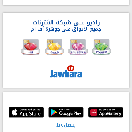
راديو على شبكة الأنترنات
جميع الأذواق على جوهرة أف آم
إتصل بنا