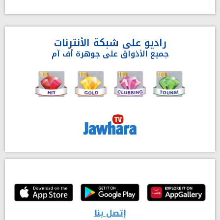
راديو على شبكة الأنترنات
جميع الأذواق على جوهرة أف آم
إتصل بنا