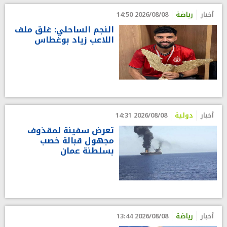
أخبار
رياضة
2026/08/08 14:50
النجم الساحلي: غلق ملف
اللاعب زياد بوغطاس
أخبار
دولية
2026/08/08 14:31
تعرض سفينة لمقذوف
مجهول قبالة خصب
بسلطنة عمان
أخبار
رياضة
2026/08/08 13:44