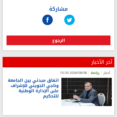
مشاركة
الرجوع
آخر الأخبار
أخبار
رياضة
2026/08/08 15:30
اتفاق مبدئي بين الجامعة
وناجي الجويني للإشراف
على الإدارة الوطنية
للتحكيم