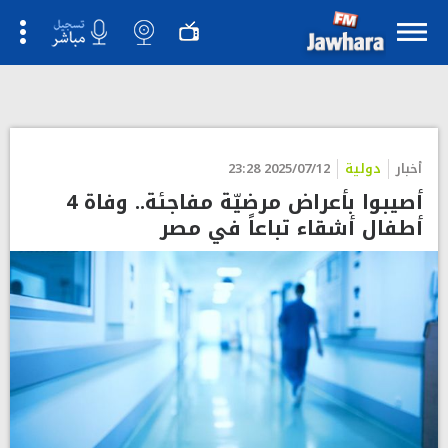
أخبار
دولية
2025/07/12 23:28
أصيبوا بأعراض مرضيّة مفاجئة.. وفاة 4
أطفال أشقاء تباعاً في مصر