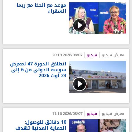
موعد مع الحظ مع ريما
الشقراء
معرض فيديو
فيديو
2026/08/07 20:19
انطلاق الدورة 47 لمعرض
سوسة الدولي من 6 إلى
23 أوت 2026
معرض فيديو
فيديو
2026/08/07 11:16
10 دقائق للوصول:
الحماية المدنية تهدف