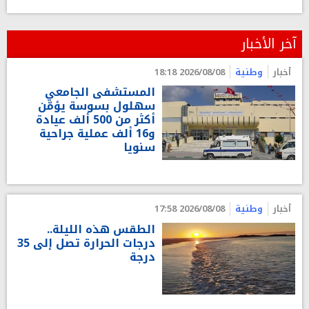
آخر الأخبار
أخبار
وطنية
2026/08/08 18:18
المستشفى الجامعي
سهلول بسوسة يؤمّن
أكثر من 500 ألف عيادة
و16 ألف عملية جراحية
سنويا
أخبار
وطنية
2026/08/08 17:58
الطقس هذه الليلة..
درجات الحرارة تصل إلى 35
درجة