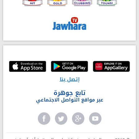
إتصل بنا
تابع جوهرة
عبر مواقع التواصل الاجتماعي