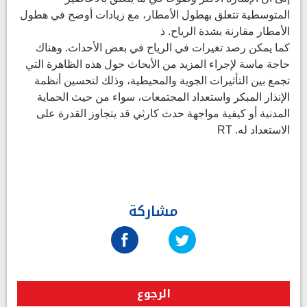
المتوسطية تتعلق بهطول الأمطار، مع زيادات أوضح في هطول
الأمطار مقارنة بشدة الرياح. ذ
كما يمكن رصد تغيرات في الرياح في بعض الأحداث. وهناك
حاجة ماسة لإجراء المزيد من الأبحاث حول هذه الظاهرة التي
تجمع بين التأثيرات الجوية والمحيطية، وذلك لتحسين أنظمة
الإنذار المبكر واستعداد المجتمعات، سواء من حيث الحماية
المدنية أو كيفية مواجهة حدث كارثي قد يتجاوز القدرة على
الاستعداد له. RT
مشاركة
الرجوع