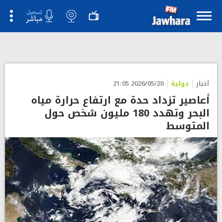
أخبار
دولية
2026/05/20 21:05
أعاصير تزداد حدة مع ارتفاع حرارة مياه
البحر وتهدد 180 مليون شخص حول
المتوسط