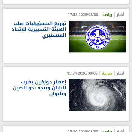
أخبار
رياضة
2026/08/08 17:58
توزيع المسؤوليات صلب
الهيئة التسييرية للاتحاد
المنستيري
أخبار
دولية
2026/08/08 15:34
إعصار دولفين يضرب
اليابان ويتّجه نحو الصين
وتايوان
أخبار
رياضة
2026/08/08 15:30