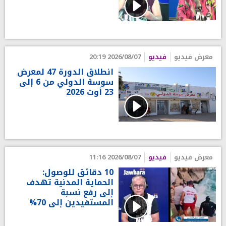
معرض فيديو
فيديو
2026/08/07 20:19
انطلاق الدورة 47 لمعرض
سوسة الدولي من 6 إلى
23 أوت 2026
معرض فيديو
فيديو
2026/08/07 11:16
10 دقائق للوصول:
الحماية المدنية تهدف
إلى رفع نسبة
المستفيدين إلى 70%