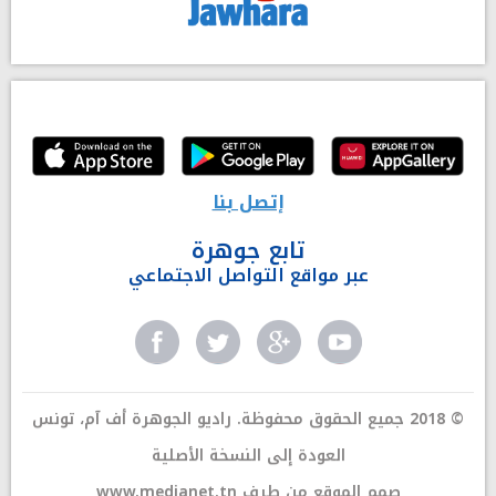
إتصل بنا
تابع جوهرة
عبر مواقع التواصل الاجتماعي
© 2018 جميع الحقوق محفوظة. راديو الجوهرة أف آم، تونس
العودة إلى النسخة الأصلية
صمم الموقع من طرف
www.medianet.tn