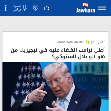
">
أخبار
دولية
2026/05/16 08:20
أعلن ترامب القضاء عليه في نيجيريا.. من
هو أبو بلال المينوكي؟