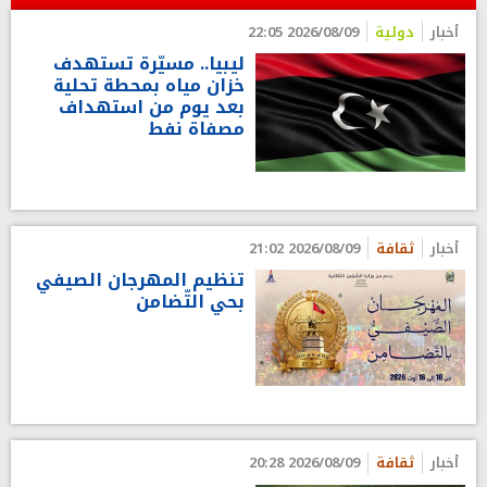
أخبار
دولية
2026/08/09 22:05
ليبيا.. مسيّرة تستهدف
خزان مياه بمحطة تحلية
بعد يوم من استهداف
مصفاة نفط
أخبار
ثقافة
2026/08/09 21:02
تنظيم المهرجان الصيفي
بحي التّضامن
أخبار
ثقافة
2026/08/09 20:28