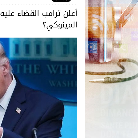
أعلن ترامب القضاء عليه 
المينوكي؟