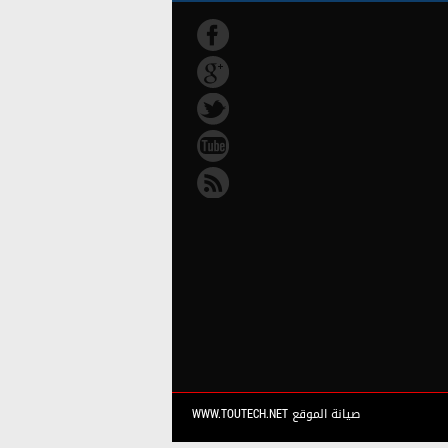
صيانة الموقع WWW.TOUTECH.NET