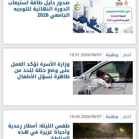
صدور دليل طاقة استيعاب
الدورة النهائية للتوجيه
الجامعي 2026
أخبار
وطنية
2026/08/07 18:51
وزارة الأسرة تؤكد العمل
على وضع خطّة للحد من
ظاهرة تسوّل الأطفال
أخبار
وطنية
2026/08/07 18:44
طقس الليلة: أمطار رعدية
وأحيانا غزيرة في هذه
المناطق