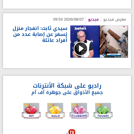
معرض فيديو
فيديو
2026/08/07 09:50
سيدي ثابت: انفجار منزل
يُسفر عن إصابة عدد من
أفراد عائلة
راديو على شبكة الأنترنات
جميع الأذواق على جوهرة أف آم