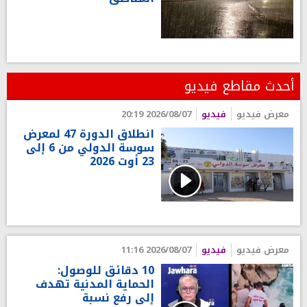
أحدث مقاطع فيديو
معرض فيديو
فيديو
2026/08/07 20:19
انطلاق الدورة 47 لمعرض
سوسة الدولي من 6 إلى
23 أوت 2026
معرض فيديو
فيديو
2026/08/07 11:16
10 دقائق للوصول:
الحماية المدنية تهدف
إلى رفع نسبة