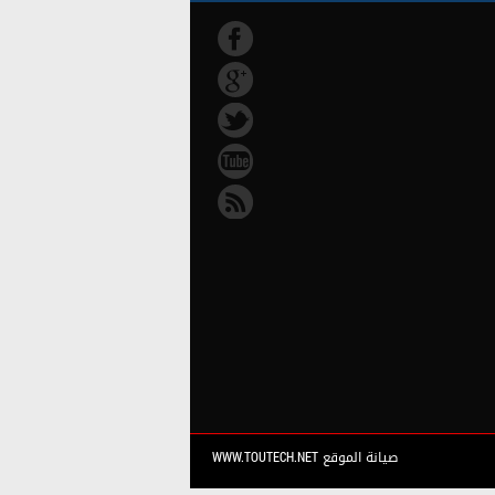
صيانة الموقع WWW.TOUTECH.NET