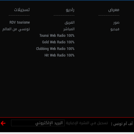
معرض
راديو
تسجيلات
صور
الفريق
RDV tourisme
فيديو
المباشر
تونسي من العالم
100% Tounsi Web Radio
100% Gold Web Radio
100% Clubbing Web Radio
100% Hit Web Radio
تسجيل في النشرة الإخبارية