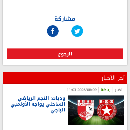
مشاركة
الرجوع
آخر الأخبار
أخبار
رياضة
2026/08/09 11:03
وديات: النجم الرياضي
الساحلي يواجه الأولمبي
الباجي