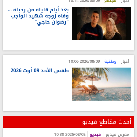
أخبار
مجتمع
2026/08/09 10:14
بعد أيام قليلة من رحيله ...
وفاة زوجة شهيد الواجب
"رضوان حاجي"
أخبار
وطنية
2026/08/09 10:06
طقس الأحد 09 أوت 2026
أحدث مقاطع فيديو
معرض فيديو
فيديو
2026/08/08 10:39