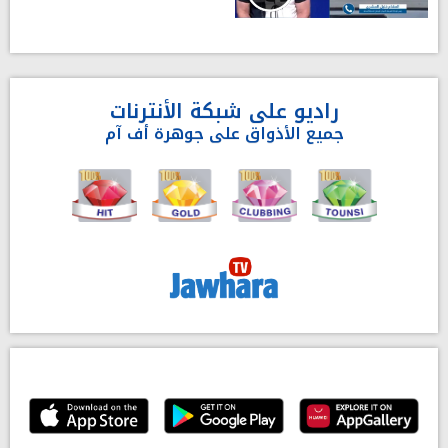
راديو على شبكة الأنترنات
جميع الأذواق على جوهرة أف آم