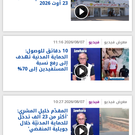
23 أوت 2026
معرض فيديو
فيديو
2026/08/07 11:16
10 دقائق للوصول:
الحماية المدنية تهدف
إلى رفع نسبة
المستفيدين إلى 70%
معرض فيديو
فيديو
2026/08/07 10:27
المقدّم خليل المشري:
'أكثر من 23 ألف تدخّل
للحماية المدنيّة خلال
جويلية المنقضي'