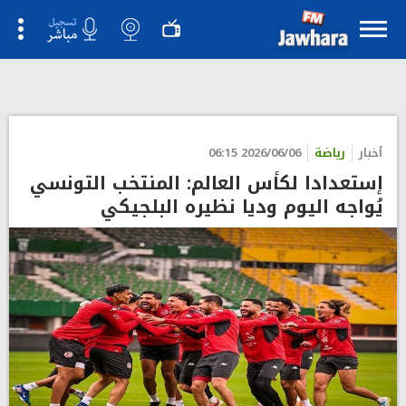
">
أخبار
رياضة
2026/06/06 06:15
إستعدادا لكأس العالم: المنتخب التونسي
يُواجه اليوم وديا نظيره البلجيكي