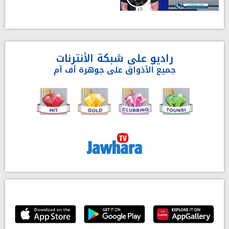
راديو على شبكة الأنترنات
جميع الأذواق على جوهرة أف آم