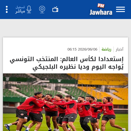
">
أخبار
رياضة
2026/06/06 06:15
إستعدادا لكأس العالم: المنتخب التونسي
يُواجه اليوم وديا نظيره البلجيكي