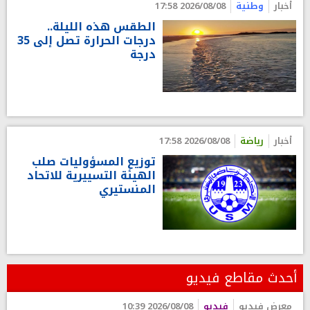
أخبار
وطنية
2026/08/08 17:58
الطقس هذه الليلة..
درجات الحرارة تصل إلى 35
درجة
أخبار
رياضة
2026/08/08 17:58
توزيع المسؤوليات صلب
الهيئة التسييرية للاتحاد
المنستيري
أحدث مقاطع فيديو
معرض فيديو
فيديو
2026/08/08 10:39