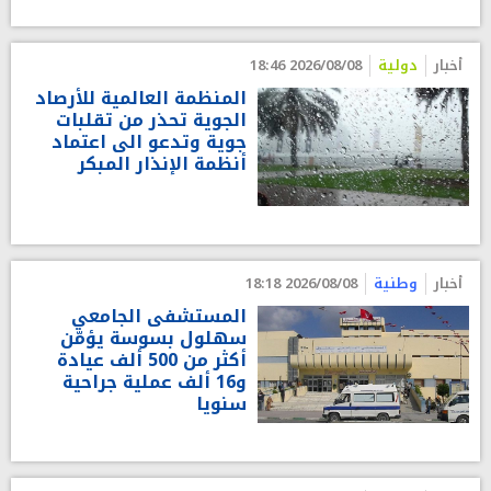
أخبار
دولية
2026/08/08 18:46
المنظمة العالمية للأرصاد
الجوية تحذر من تقلبات
جوية وتدعو الى اعتماد
أنظمة الإنذار المبكر
أخبار
وطنية
2026/08/08 18:18
المستشفى الجامعي
سهلول بسوسة يؤمّن
أكثر من 500 ألف عيادة
و16 ألف عملية جراحية
سنويا