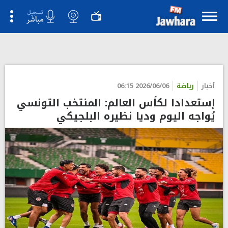
">
أخبار
رياضة
2026/06/06 06:15
إستعدادا لكأس العالم: المنتخب التونسي
يُواجه اليوم وديا نظيره البلجيكي