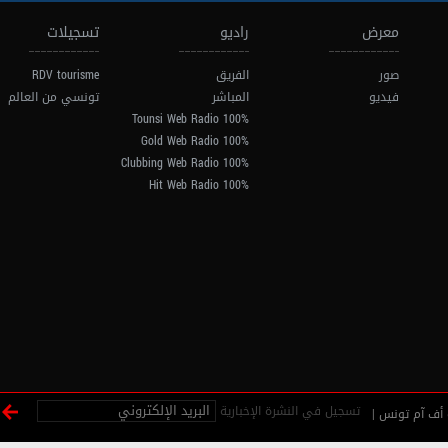
معرض
راديو
تسجيلات
صور
الفريق
RDV tourisme
فيديو
المباشر
تونسي من العالم
100% Tounsi Web Radio
100% Gold Web Radio
100% Clubbing Web Radio
100% Hit Web Radio
تسجيل في النشرة الإخبارية