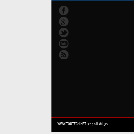
صيانة الموقع WWW.TOUTECH.NET