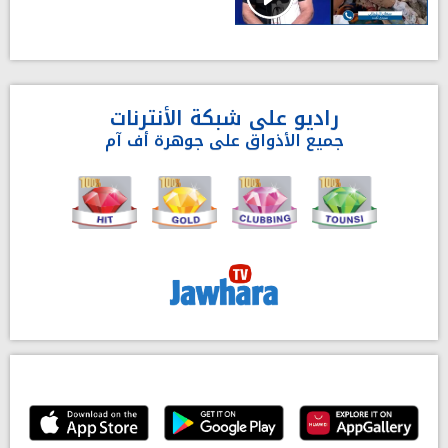
راديو على شبكة الأنترنات
جميع الأذواق على جوهرة أف آم