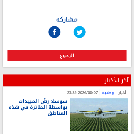
مشاركة
الرجوع
آخر الأخبار
أخبار
وطنية
2026/08/07 23:35
سوسة: رشّ المبيدات
بواسطة الطائرة في هذه
المناطق