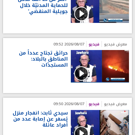
للحماية المدنيّة خلال
جويلية المنقضي'
معرض فيديو
فيديو
2026/08/07 09:52
حرائق تجتاح عدداً من
المناطق بالبلاد:
المستجدّات
معرض فيديو
فيديو
2026/08/07 09:50
سيدي ثابت: انفجار منزل
يُسفر عن إصابة عدد من
أفراد عائلة