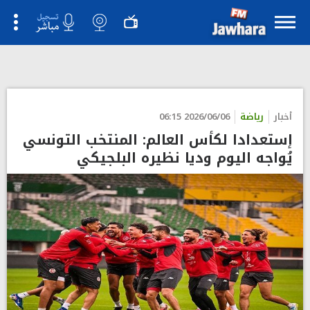
">
أخبار
رياضة
2026/06/06 06:15
إستعدادا لكأس العالم: المنتخب التونسي
يُواجه اليوم وديا نظيره البلجيكي