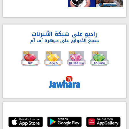
راديو على شبكة الأنترنات
جميع الأذواق على جوهرة أف آم