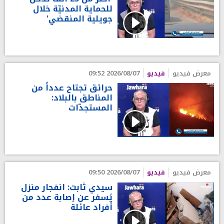
للحماية المدنيّة خلال
جويلية المنقضي'
معرض فيديو
فيديو
2026/08/07 09:52
حرائق تجتاح عدداً من
المناطق بالبلاد:
المستجدّات
معرض فيديو
فيديو
2026/08/07 09:50
سيدي ثابت: انفجار منزل
يُسفر عن إصابة عدد من
أفراد عائلة