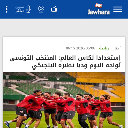
">
أخبار
رياضة
2026/06/06 06:15
إستعدادا لكأس العالم: المنتخب التونسي
يُواجه اليوم وديا نظيره البلجيكي