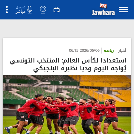
">
أخبار
رياضة
2026/06/06 06:15
إستعدادا لكأس العالم: المنتخب التونسي
يُواجه اليوم وديا نظيره البلجيكي