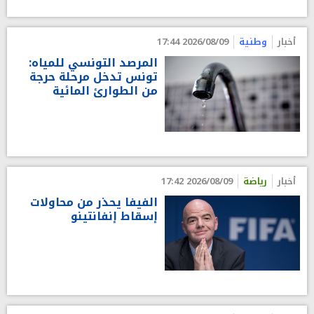
أخبار
وطنية
2026/08/09 17:44
المرصد التونسي للمياه:
تونس تدخل مرحلة حرجة
من الطوارئ المائية
أخبار
رياضة
2026/08/09 17:42
الفيفا يحذر من محاولات
إسقاط إنفانتينو