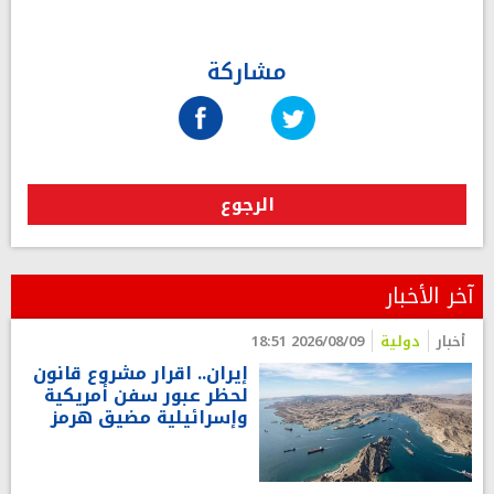
مشاركة
الرجوع
آخر الأخبار
أخبار
دولية
2026/08/09 18:51
إيران.. اقرار مشروع قانون
لحظر عبور سفن أمريكية
وإسرائيلية مضيق هرمز