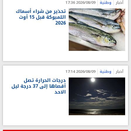
أخبار
وطنية
2026/08/09 17:36
تحذير من شراء أسماك
اللمبوكة قبل 15 أوت
2026
أخبار
وطنية
2026/08/09 17:14
درجات الحرارة تصل
أقصاها إلى 37 درجة ليل
الاحد