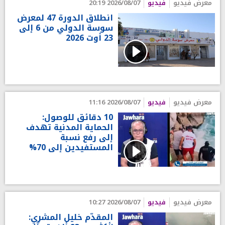
معرض فيديو
فيديو
2026/08/07 20:19
انطلاق الدورة 47 لمعرض
سوسة الدولي من 6 إلى
23 أوت 2026
معرض فيديو
فيديو
2026/08/07 11:16
10 دقائق للوصول:
الحماية المدنية تهدف
إلى رفع نسبة
المستفيدين إلى 70%
معرض فيديو
فيديو
2026/08/07 10:27
المقدّم خليل المشري: