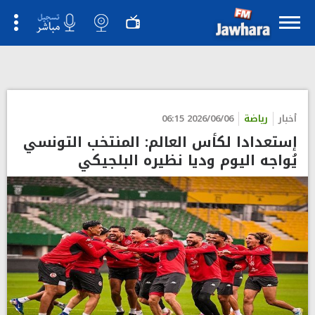
">
أخبار
رياضة
2026/06/06 06:15
إستعدادا لكأس العالم: المنتخب التونسي
يُواجه اليوم وديا نظيره البلجيكي