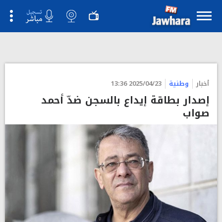
أخبار
وطنية
2025/04/23 13:36
إصدار بطاقة إيداع بالسجن ضدّ أحمد
صواب