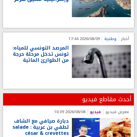
أخبار
وطنية
2026/08/09 17:44
المرصد التونسي للمياه:
تونس تدخل مرحلة حرجة
من الطوارئ المائية
أحدث مقاطع فيديو
معرض فيديو
فيديو
2026/08/08 10:39
دبارة صيافي مع الشاف
لطفي بن عربية : salade
césar & crevettes