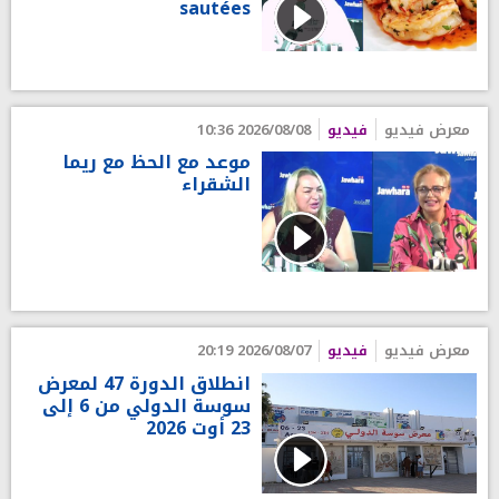
sautées
معرض فيديو
فيديو
2026/08/08 10:36
موعد مع الحظ مع ريما
الشقراء
معرض فيديو
فيديو
2026/08/07 20:19
انطلاق الدورة 47 لمعرض
سوسة الدولي من 6 إلى
23 أوت 2026