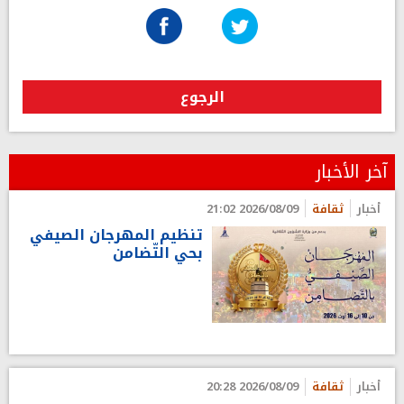
الرجوع
آخر الأخبار
أخبار
ثقافة
2026/08/09 21:02
تنظيم المهرجان الصيفي
بحي التّضامن
أخبار
ثقافة
2026/08/09 20:28