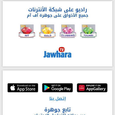
راديو على شبكة الأنترنات
جميع الأذواق على جوهرة أف آم
إتصل بنا
تابع جوهرة