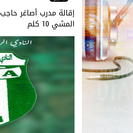
إقالة مدرب أصاغر حاجب 
المشي 10 كلم