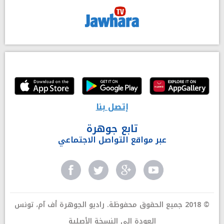
إتصل بنا
تابع جوهرة
عبر مواقع التواصل الاجتماعي
© 2018 جميع الحقوق محفوظة. راديو الجوهرة أف آم، تونس
العودة إلى النسخة الأصلية