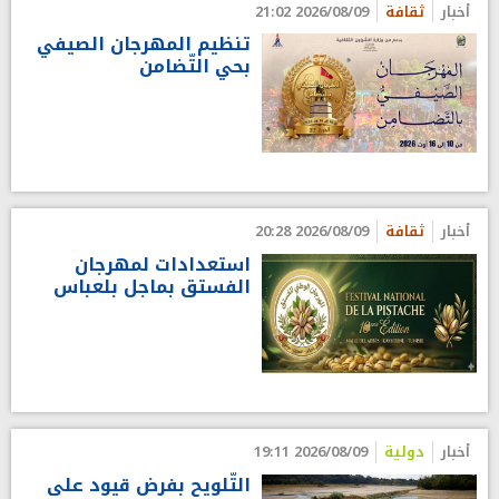
أخبار
ثقافة
2026/08/09 21:02
تنظيم المهرجان الصيفي
بحي التّضامن
أخبار
ثقافة
2026/08/09 20:28
استعدادات لمهرجان
الفستق بماجل بلعباس
أخبار
دولية
2026/08/09 19:11
التّلويح بفرض قيود على