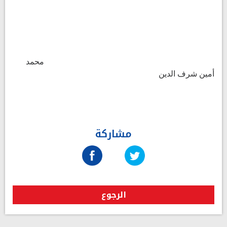
محمد
أمين شرف الدين
مشاركة
الرجوع