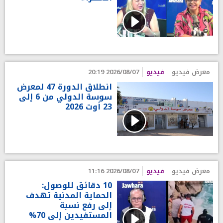
معرض فيديو
فيديو
2026/08/07 20:19
انطلاق الدورة 47 لمعرض
سوسة الدولي من 6 إلى
23 أوت 2026
معرض فيديو
فيديو
2026/08/07 11:16
10 دقائق للوصول:
الحماية المدنية تهدف
إلى رفع نسبة
المستفيدين إلى 70%