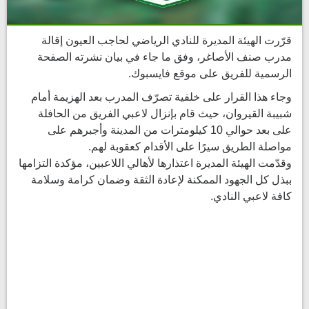
قرّرت الهيئة المديرة للنادي الرياضي لحاجب العيون إقالة
مدرب صنف الأصاغر، وفق ما جاء في بيان نشرته الصفحة
الرسمية للفريق على موقع فايسبوك.
وجاء هذا القرار على خلفية تصرّف المدرب بعد الهزيمة أمام
شبيبة القيروان، حيث قام بإنزال لاعبي الفريق من الحافلة
على بعد حوالي 10 كيلومترات من المدينة وأجبرهم على
مواصلة الطريق سيرًا على الأقدام كعقوبة لهم.
وقدّمت الهيئة المديرة اعتذارها لأهالي اللاعبين، مؤكدة التزامها
ببذل كل الجهود الممكنة لإعادة الثقة وضمان كرامة وسلامة
كافة لاعبي النادي.