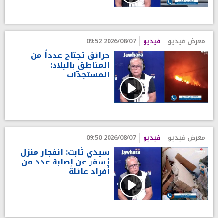
معرض فيديو
فيديو
2026/08/07 09:52
حرائق تجتاح عدداً من
المناطق بالبلاد:
المستجدّات
معرض فيديو
فيديو
2026/08/07 09:50
سيدي ثابت: انفجار منزل
يُسفر عن إصابة عدد من
أفراد عائلة