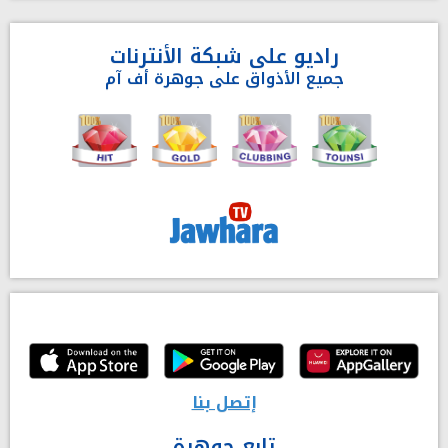
راديو على شبكة الأنترنات
جميع الأذواق على جوهرة أف آم
إتصل بنا
تابع جوهرة