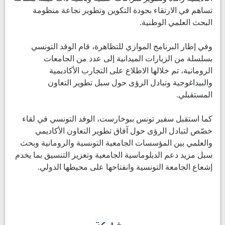
تساهم في الارتقاء بجودة التكوين وتطوير نجاعة منظومة
البحث العلمي الوطنية.
وفي إطار البرنامج الموازي للتظاهرة، قام الوفد التونسي
بسلسلة من الزيارات الميدانية إلى عدد من الجامعات
الرومانية، تم خلالها الاطلاع على التجارب الأكاديمية
والبيداغوجية وتبادل الرؤى حول سبل تطوير التعاون
المستقبلي.
كما استقبل سفير تونس ببوخارست، الوفد التونسي في لقاء
خصّص لتبادل الرؤى حول آفاق تطوير التعاون الأكاديمي
والعلمي بين المؤسسات الجامعية التونسية والرومانية وبحث
سبل مزيد دعم الدبلوماسية الجامعية وتعزيز التنسيق بما يخدم
إشعاع الجامعة التونسية وانفتاحها على محيطها الدولي.