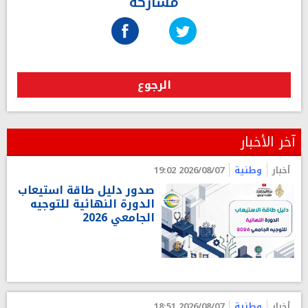
مشاركة
الرجوع
آخر الأخبار
أخبار
وطنية
2026/08/07 19:02
صدور دليل طاقة استيعاب
الدورة النهائية للتوجيه
الجامعي 2026
أخبار
وطنية
2026/08/07 18:51