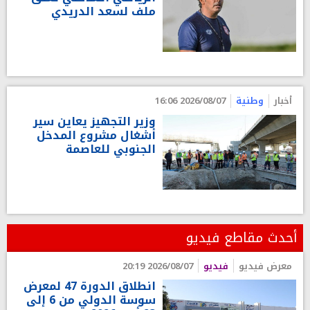
ملف لسعد الدريدي
أخبار
وطنية
2026/08/07 16:06
وزير التجهيز يعاين سير
أشغال مشروع المدخل
الجنوبي للعاصمة
أحدث مقاطع فيديو
معرض فيديو
فيديو
2026/08/07 20:19
انطلاق الدورة 47 لمعرض
سوسة الدولي من 6 إلى