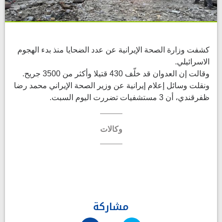
كشفت وزارة الصحة الإيرانية عن عدد الضحايا منذ بدء الهجوم
الاسرائيلي.
وقالت إن العدوان قد خلّف 430 قتيلا وأكثر من 3500 جريح.
ونقلت وسائل إعلام إيرانية عن وزير الصحة الإيراني محمد رضا
ظفرقندي، أن 3 مستشفيات تضررت اليوم السبت.
وكالات
مشاركة