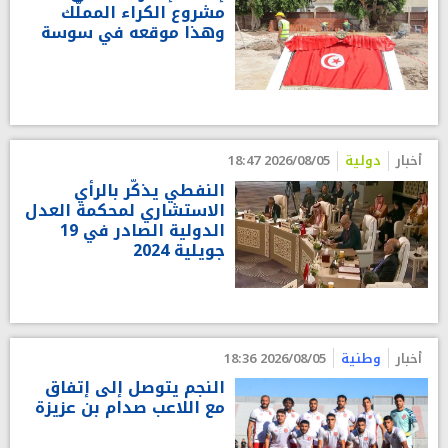
مشروع الكراء المملّك
وهذا موقعه في سوسة
أخبار
دولية
2026/08/05 18:47
النفطي يذكّر بالرأي
الاستشاري لمحكمة العدل
الدولية الصادر في 19
جويلية 2024
أخبار
وطنية
2026/08/05 18:36
النجم يتوصل إلى إتفاق
مع اللاعب صدام بن عزيزة