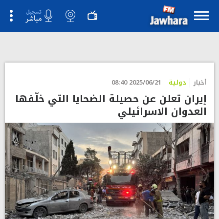
">
أخبار
دولية
2025/06/21 08:40
إيران تعلن عن حصيلة الضحايا التي خلّفها
العدوان الاسرائيلي