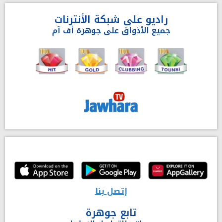
راديو على شبكة الأنترنات
جميع الأذواق على جوهرة أف آم
إتصل بنا
تابع جوهرة