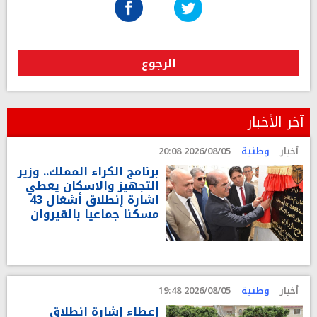
الرجوع
آخر الأخبار
أخبار
وطنية
2026/08/05 20:08
برنامج الكراء المملك.. وزير
التجهيز والاسكان يعطي
اشارة إنطلاق أشغال 43
مسكنا جماعيا بالقيروان
أخبار
وطنية
2026/08/05 19:48
إعطاء إشارة انطلاق