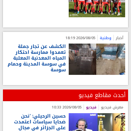
أخبار
وطنية
2026/08/05 18:19
الكشف عن تجار جملة
تعمدوا ممارسة احتكار
المياه المعدنية المعلبة
في سوسة المدينة وحمام
سوسة
أحدث مقاطع فيديو
معرض فيديو
فيديو
2026/08/05 10:33
حسين الرحيلي: 'نحن
ضحايا سياسات اعتمدت
على الجزائر في مجال