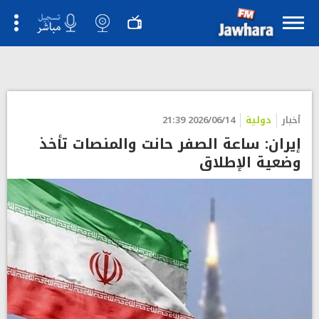
أخبار
دولية
2026/06/14 21:39
إيران: ساعة الصفر حانت والمنصات تأخذ
وضعية الإطلاق