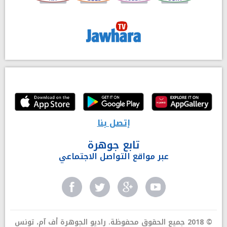
إتصل بنا
تابع جوهرة
عبر مواقع التواصل الاجتماعي
© 2018 جميع الحقوق محفوظة. راديو الجوهرة أف آم، تونس