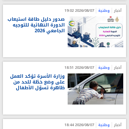
أخبار
وطنية
2026/08/07 19:02
صدور دليل طاقة استيعاب
الدورة النهائية للتوجيه
الجامعي 2026
أخبار
وطنية
2026/08/07 18:51
وزارة الأسرة تؤكد العمل
على وضع خطّة للحد من
ظاهرة تسوّل الأطفال
أخبار
وطنية
2026/08/07 18:44