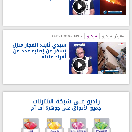
معرض فيديو
فيديو
2026/08/07 09:50
سيدي ثابت: انفجار منزل
يُسفر عن إصابة عدد من
أفراد عائلة
راديو على شبكة الأنترنات
جميع الأذواق على جوهرة أف آم