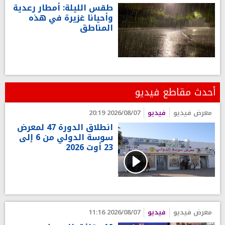
طقس الليلة: أمطار رعدية
وأحيانا غزيرة في هذه
المناطق
أحدث مقاطع فيديو
معرض فيديو
فيديو
2026/08/07 20:19
انطلاق الدورة 47 لمعرض
سوسة الدولي من 6 إلى
23 أوت 2026
معرض فيديو
فيديو
2026/08/07 11:16