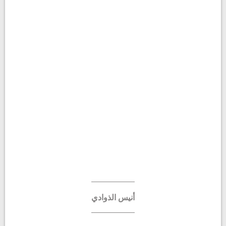
أنيس الذوادي