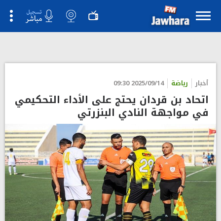
أخبار
رياضة
2025/09/14 09:30
اتحاد بن قردان يحتج على الأداء التحكيمي
في مواجهة النادي البنزرتي