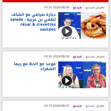
معرض فيديو
فيديو
2026/08/08 10:39
دبارة صيافي مع الشاف
لطفي بن عربية : salade
césar & crevettes
sautées
معرض فيديو
فيديو
2026/08/08 10:36
موعد مع الحظ مع ريما
الشقراء
معرض فيديو
فيديو
2026/08/07 20:19