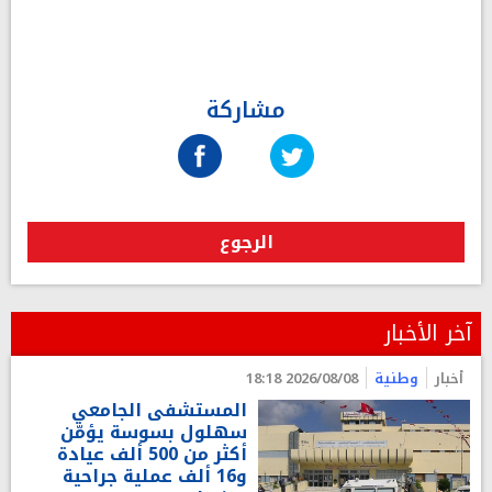
مشاركة
الرجوع
آخر الأخبار
أخبار
وطنية
2026/08/08 18:18
المستشفى الجامعي
سهلول بسوسة يؤمّن
أكثر من 500 ألف عيادة
و16 ألف عملية جراحية