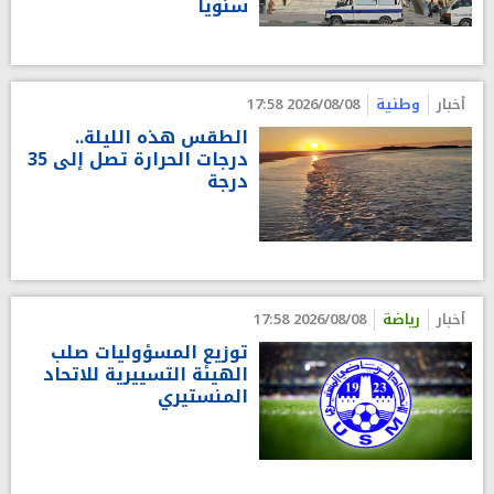
سنويا
أخبار
وطنية
2026/08/08 17:58
الطقس هذه الليلة..
درجات الحرارة تصل إلى 35
درجة
أخبار
رياضة
2026/08/08 17:58
توزيع المسؤوليات صلب
الهيئة التسييرية للاتحاد
المنستيري