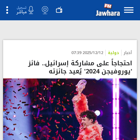
">
أخبار
دولية
2025/12/12 07:39
احتجاجاً على مشاركة إسرائيل.. فائز
'يوروفيجن 2024' يُعيد جائزته