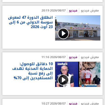
معرض فيديو
فيديو
2026/08/07 20:19
انطلاق الدورة 47 لمعرض
سوسة الدولي من 6 إلى
23 أوت 2026
معرض فيديو
فيديو
2026/08/07 11:16
10 دقائق للوصول:
الحماية المدنية تهدف
إلى رفع نسبة
المستفيدين إلى 70%
معرض فيديو
فيديو
2026/08/07 10:27