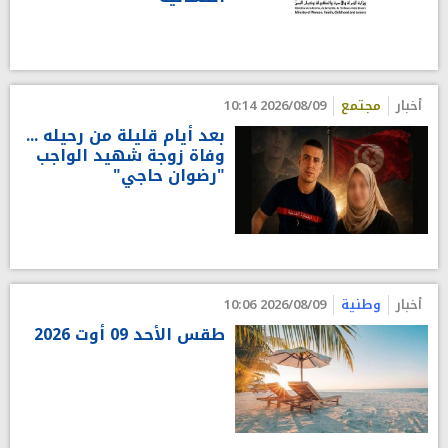
أخبار
مجتمع
2026/08/09 10:14
بعد أيام قليلة من رحيله ...
وفاة زوجة شهيد الواجب
"رضوان حاجي"
أخبار
وطنية
2026/08/09 10:06
طقس الأحد 09 أوت 2026