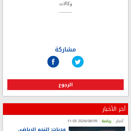
وكالات
مشاركة
الرجوع
آخر الأخبار
أخبار
رياضة
2026/08/09 11:03
وديات: النجم الرياضي