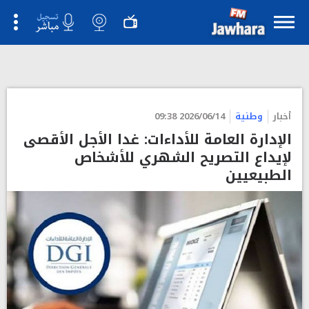
أخبار
وطنية
2026/06/14 09:38
الإدارة العامة للأداءات: غدا الأجل الأقصى
لإيداع التصريح الشهري للأشخاص
الطبيعيين