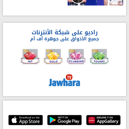
راديو على شبكة الأنترنات
جميع الأذواق على جوهرة أف آم