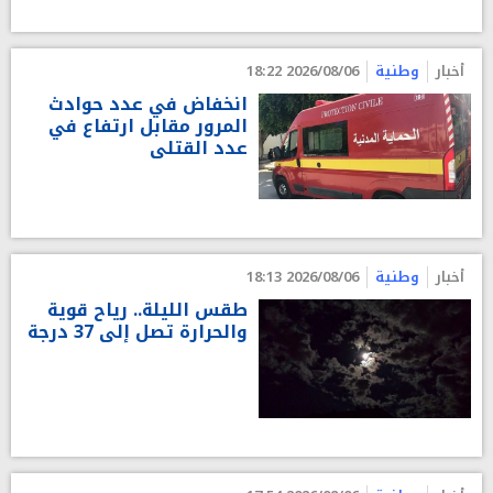
أخبار
وطنية
2026/08/06 18:22
انخفاض في عدد حوادث
المرور مقابل ارتفاع في
عدد القتلى
أخبار
وطنية
2026/08/06 18:13
طقس الليلة.. رياح قوية
والحرارة تصل إلى 37 درجة