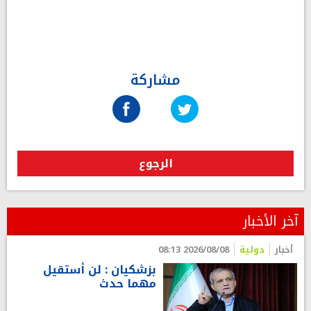
مشاركة
الرجوع
آخر الأخبار
أخبار
دولية
2026/08/08 08:13
بزشكيان : لن أستقيل
مهما حدث