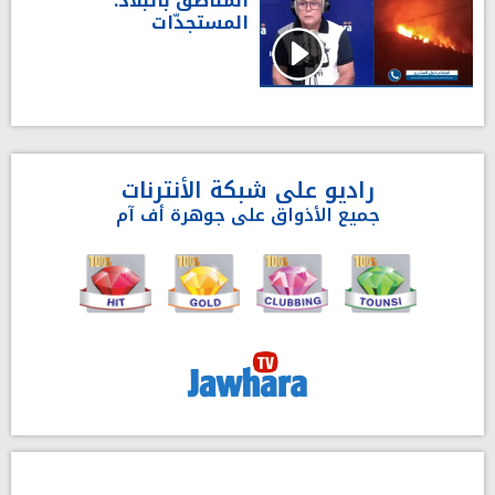
المناطق بالبلاد:
المستجدّات
راديو على شبكة الأنترنات
جميع الأذواق على جوهرة أف آم