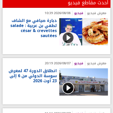
أحدث مقاطع فيديو
معرض فيديو
فيديو
2026/08/08 10:39
دبارة صيافي مع الشاف
لطفي بن عربية : salade
césar & crevettes
sautées
معرض فيديو
فيديو
2026/08/07 20:19
انطلاق الدورة 47 لمعرض
سوسة الدولي من 6 إلى
23 أوت 2026