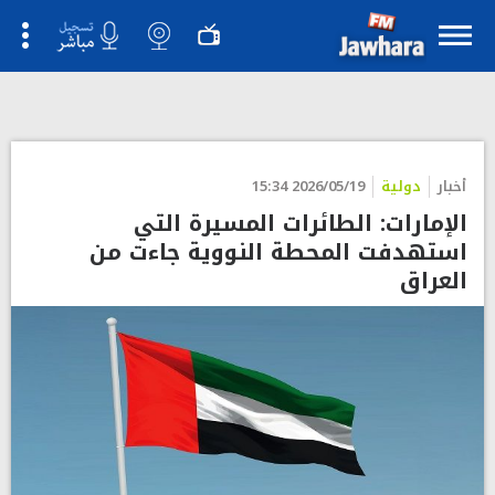
أخبار
دولية
2026/05/19 15:34
الإمارات: الطائرات المسيرة التي
استهدفت المحطة النووية جاءت من
العراق