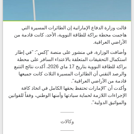
قالت وزارة الدفاع الإماراتية إن الطائرات المسيرة التي
هاجمت محطة براكة للطاقة النووية، الأحد، كانت قادمة من
الأراضي العراقية.
وأضافت الوزارة، في منشور على منصة "إكس": "في إطار
استكمال التحقيقات المتعلقة بالاعتداء السافر على محطة
براكة للطاقة النووية بتاريخ 17 ماي 2026، أكدت نتائج التتبع
والرصد التقني أن الطائرات المسيرة الثلاث كانت جميعها
قادمة من الأراضي العراقية".
وأكدت أن "الإمارات تحتفظ بحقها الكامل في اتخاذ كافة
الإجراءات اللازمة لحماية سيادتها وأمنها الوطني، وفقاً للقوانين
والمواثيق الدولية".
وكالات