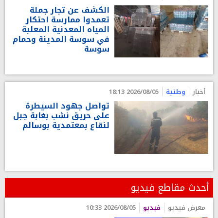
الكشف عن تجار جملة
تعمدوا ممارسة احتكار
المياه المعدنية المعلبة
في سوسة المدينة وحمام
سوسة
أخبار
وطنية
2026/08/05 18:13
تواصل جهود السيطرة
على حريق نشب بغابة جبل
لنقاع بمعتمدية بوسالم
أحدث مقاطع فيديو
معرض فيديو
فيديو
2026/08/05 10:33