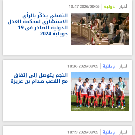
أخبار
دولية
2026/08/05 18:47
النفطي يذكّر بالرأي
الاستشاري لمحكمة العدل
الدولية الصادر في 19
جويلية 2024
أخبار
وطنية
2026/08/05 18:36
النجم يتوصل إلى إتفاق
مع اللاعب صدام بن عزيزة
أخبار
وطنية
2026/08/05 18:19