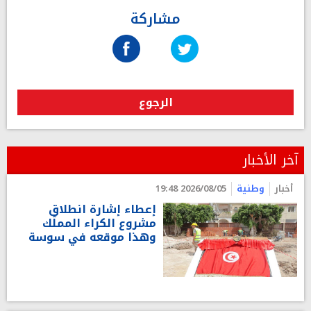
مشاركة
الرجوع
آخر الأخبار
أخبار
وطنية
2026/08/05 19:48
إعطاء إشارة انطلاق
مشروع الكراء المملّك
وهذا موقعه في سوسة