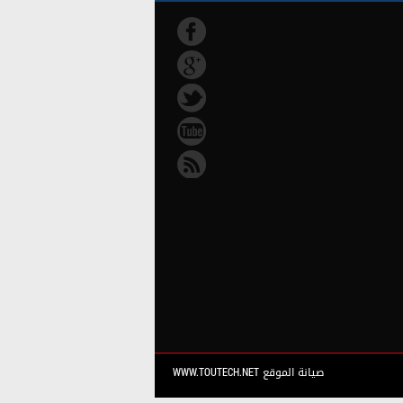
صيانة الموقع WWW.TOUTECH.NET