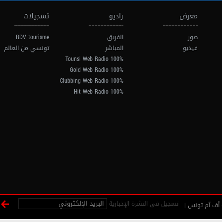
معرض
راديو
تسجيلات
صور
الفريق
RDV tourisme
فيديو
المباشر
تونسي من العالم
100% Tounsi Web Radio
100% Gold Web Radio
100% Clubbing Web Radio
100% Hit Web Radio
تسجيل في النشرة الإخبارية