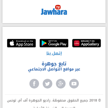
إتصل بنا
تابع جوهرة
عبر مواقع التواصل الاجتماعي
© 2018 جميع الحقوق محفوظة. راديو الجوهرة أف آم، تونس