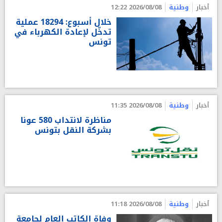
أخبار
وطنية
2026/08/08 12:22
خلال أسبوع: 18294 عملية
تدخّل لإعادة الكهرباء في
تونس
أخبار
وطنية
2026/08/08 11:35
مناظرة لانتداب 580 عونا
بشركة النقل بتونس
أخبار
وطنية
2026/08/08 11:18
وفاة الكاتب العام لجامعة