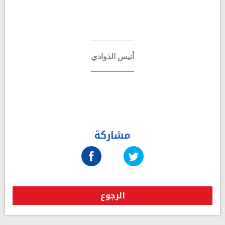
أنيس الذوادي
مشاركة
الرجوع