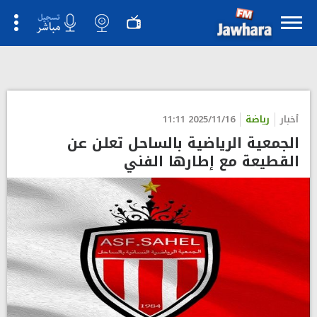
أخبار
رياضة
2025/11/16 11:11
الجمعية الرياضية بالساحل تعلن عن
القطيعة مع إطارها الفني