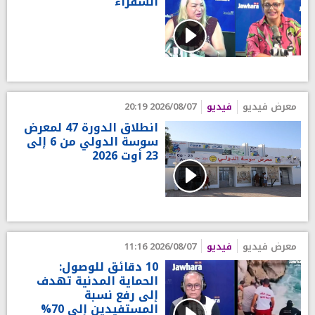
الشقراء
معرض فيديو
فيديو
2026/08/07 20:19
انطلاق الدورة 47 لمعرض
سوسة الدولي من 6 إلى
23 أوت 2026
معرض فيديو
فيديو
2026/08/07 11:16
10 دقائق للوصول:
الحماية المدنية تهدف
إلى رفع نسبة
المستفيدين إلى 70%