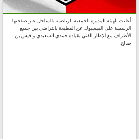
أعلنت الهيئة المديرة للجمعية الرياضية بالساحل عبر صفحتها
الرسمية على الفيسبوك عن القطيعة بالتراضي بين جميع
الأطراف مع الإطار الفني بقيادة حمدي السعيدي و قيس بن
صالح.