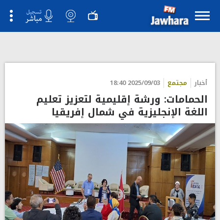
أخبار
مجتمع
2025/09/03 18:40
الحمامات: ورشة إقليمية لتعزيز تعليم
اللغة الإنجليزية في شمال إفريقيا‎