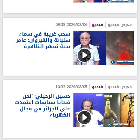
معرض فيديو
فيديو
2026/08/06 09:35
سحب غريبة في سماء
سليانة والقيروان: عامر
بحبة يُفسّر الظاهرة
معرض فيديو
فيديو
2026/08/05 10:33
حسين الرحيلي: 'نحن
ضحايا سياسات اعتمدت
على الجزائر في مجال
الكهرباء'