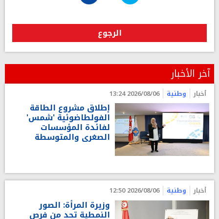
الرجوع
آخر الأخبار
أخبار
وطنية
2026/08/06 13:24
إطلاق مشروع الطاقة
الفولطاضوئية 'شمس'
لفائدة المؤسسات
الصغرى والمتوسطة
أخبار
وطنية
2026/08/06 12:50
وزيرة المرأة: الصور
النمطية تحد من فرص