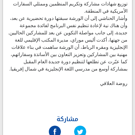
توزيع شهادات مشاركة وتكريم المنظمين وممثلي السفارات
الأمريكية في المنطقة.
وأشار الحناشي إلى أن الورشة سبقتها دورة تحضيرية عن بعد،
وأن هناك نية لإعادة تنظيم نفس البرنامج لفائدة مجموعة
جديدة، إلى جانب مواصلة التكوين عن بعد للمشاركين الحاليين.
من جهتها، أكدت أليس موراي، مديرة المكتب الإقليمي للغة
الإنجليزية ومقره الرباط، أن الورشة ساهمت في بناء علاقات
مهنية بين المشاركين وتعزيز التعاون بين الأساتذة وسفاراتهم،
كما عبّرت عن تطلعها لتنظيم دورة جديدة العام المقبل
بمشاركة أوسع من مدرسي اللغة الإنجليزية في شمال إفريقيا.
روضة العلاقي
مشاركة