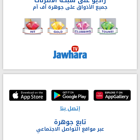
جميع الأذواق على جوهرة أف آم
إتصل بنا
تابع جوهرة
عبر مواقع التواصل الاجتماعي