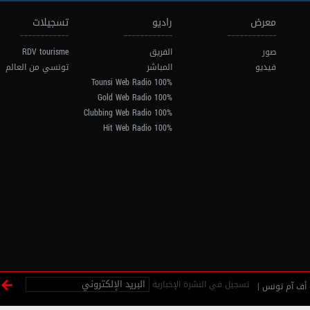
معرض
راديو
تسجيلات
صور
الفريق
RDV tourisme
فيديو
المباشر
تونسي من العالم
100% Tounsi Web Radio
100% Gold Web Radio
100% Clubbing Web Radio
100% Hit Web Radio
تسجيل في النشرة الإخبارية