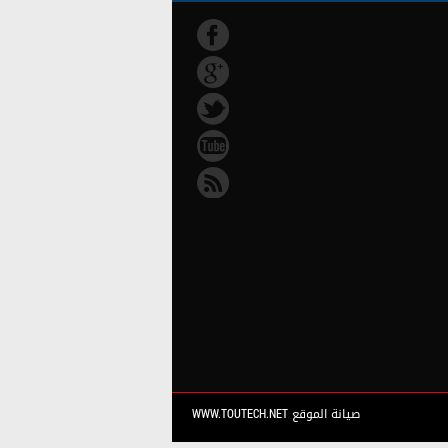
صيانة الموقع WWW.TOUTECH.NET