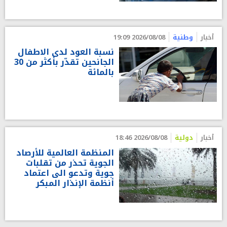
أخبار
وطنية
2026/08/08 19:09
نسبة العود لدى الاطفال
الجانحين تقدّر بأكثر من 30
بالمائة
أخبار
دولية
2026/08/08 18:46
المنظمة العالمية للأرصاد
الجوية تحذر من تقلبات
جوية وتدعو الى اعتماد
أنظمة الإنذار المبكر