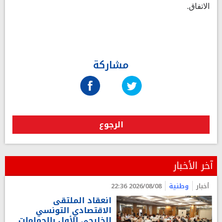
الاتفاق.
مشاركة
الرجوع
آخر الأخبار
أخبار
وطنية
2026/08/08 22:36
انعقاد الملتقى
الاقتصادي التونسي
الخليجي الأول بالحمامات