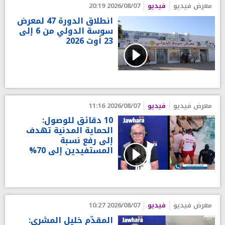
معرض فيديو
فيديو
2026/08/07 20:19
انطلاق الدورة 47 لمعرض
سوسة الدولي من 6 إلى
23 أوت 2026
معرض فيديو
فيديو
2026/08/07 11:16
10 دقائق للوصول:
الحماية المدنية تهدف
إلى رفع نسبة
المستفيدين إلى 70%
معرض فيديو
فيديو
2026/08/07 10:27
المقدّم خليل المشري: