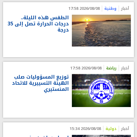
أخبار
وطنية
2026/08/08 17:58
الطقس هذه الليلة..
درجات الحرارة تصل إلى 35
درجة
أخبار
رياضة
2026/08/08 17:58
توزيع المسؤوليات صلب
الهيئة التسييرية للاتحاد
المنستيري
أخبار
دولية
2026/08/08 15:34