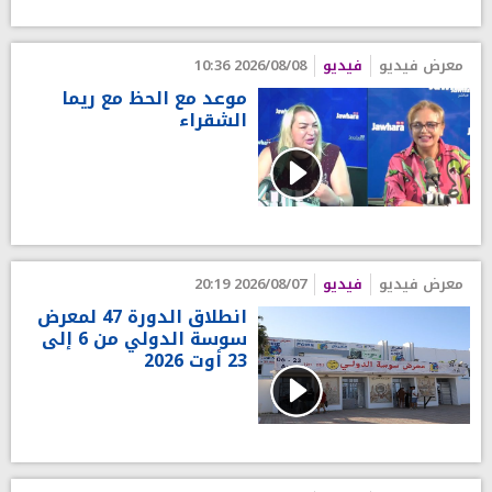
معرض فيديو
فيديو
2026/08/08 10:36
موعد مع الحظ مع ريما
الشقراء
معرض فيديو
فيديو
2026/08/07 20:19
انطلاق الدورة 47 لمعرض
سوسة الدولي من 6 إلى
23 أوت 2026