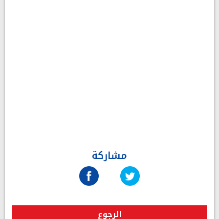
مشاركة
الرجوع