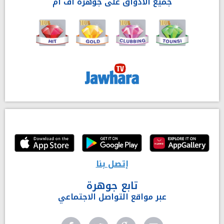
جميع الأذواق على جوهرة أف آم
إتصل بنا
تابع جوهرة
عبر مواقع التواصل الاجتماعي