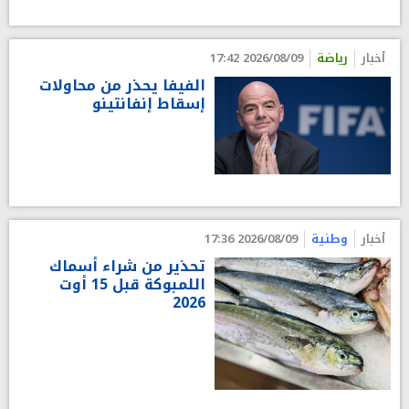
أخبار
رياضة
2026/08/09 17:42
الفيفا يحذر من محاولات
إسقاط إنفانتينو
أخبار
وطنية
2026/08/09 17:36
تحذير من شراء أسماك
اللمبوكة قبل 15 أوت
2026