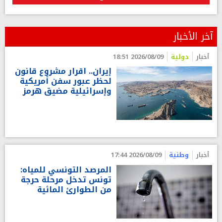
آخر الأخبار
أخبار
دولية
2026/08/09 18:51
إيران.. اقرار مشروع قانون
لحظر عبور سفن أمريكية
وإسرائيلية مضيق هرمز
أخبار
وطنية
2026/08/09 17:44
المرصد التونسي للمياه:
تونس تدخل مرحلة حرجة
من الطوارئ المائية