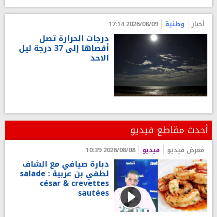
أخبار
وطنية
2026/08/09 17:14
درجات الحرارة تصل
أقصاها إلى 37 درجة ليل
الاحد
أحدث مقاطع فيديو
معرض فيديو
فيديو
2026/08/08 10:39
دبارة صيافي مع الشاف
لطفي بن عربية : salade
césar & crevettes
sautées