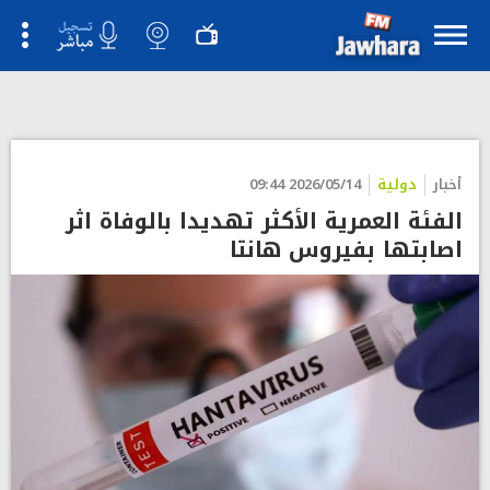
أخبار
دولية
2026/05/14 09:44
الفئة العمرية الأكثر تهديدا بالوفاة اثر
اصابتها بفيروس هانتا