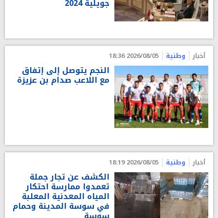
جويلية 2024
أخبار
وطنية
2026/08/05 18:36
النجم يتوصل إلى إتفاق
مع اللاعب صدام بن عزيزة
أخبار
وطنية
2026/08/05 18:19
الكشف عن تجار جملة
تعمدوا ممارسة احتكار
المياه المعدنية المعلبة
في سوسة المدينة وحمام
سوسة