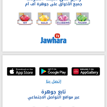
جميع الأذواق على جوهرة أف آم
إتصل بنا
تابع جوهرة
عبر مواقع التواصل الاجتماعي