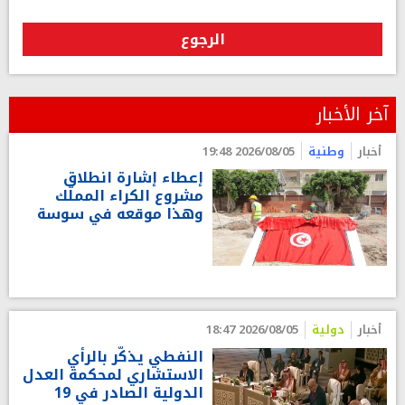
الرجوع
آخر الأخبار
أخبار
وطنية
2026/08/05 19:48
إعطاء إشارة انطلاق
مشروع الكراء المملّك
وهذا موقعه في سوسة
أخبار
دولية
2026/08/05 18:47
النفطي يذكّر بالرأي
الاستشاري لمحكمة العدل
الدولية الصادر في 19