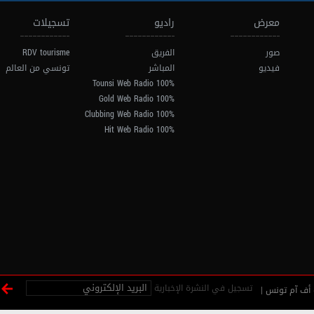
معرض
راديو
تسجيلات
صور
الفريق
RDV tourisme
فيديو
المباشر
تونسي من العالم
100% Tounsi Web Radio
100% Gold Web Radio
100% Clubbing Web Radio
100% Hit Web Radio
تسجيل في النشرة الإخبارية