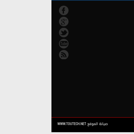
صيانة الموقع WWW.TOUTECH.NET