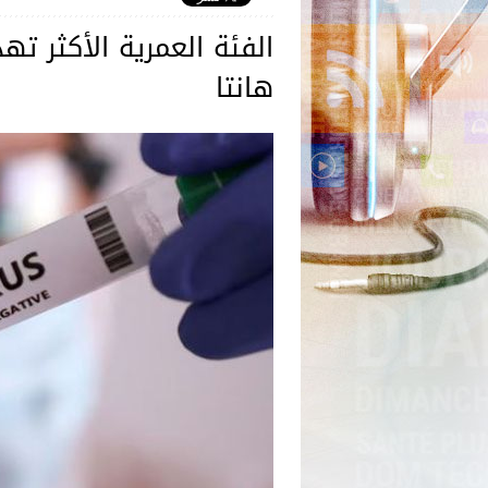
الفئة العمرية الأكثر ته
هانتا