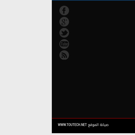
صيانة الموقع WWW.TOUTECH.NET