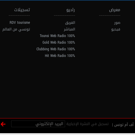
معرض
راديو
تسجيلات
صور
الفريق
RDV tourisme
فيديو
المباشر
تونسي من العالم
100% Tounsi Web Radio
100% Gold Web Radio
100% Clubbing Web Radio
100% Hit Web Radio
تسجيل في النشرة الإخبارية