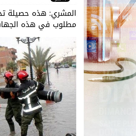
المشري: هذه حصيلة تدخل
مطلوب في هذه الجها