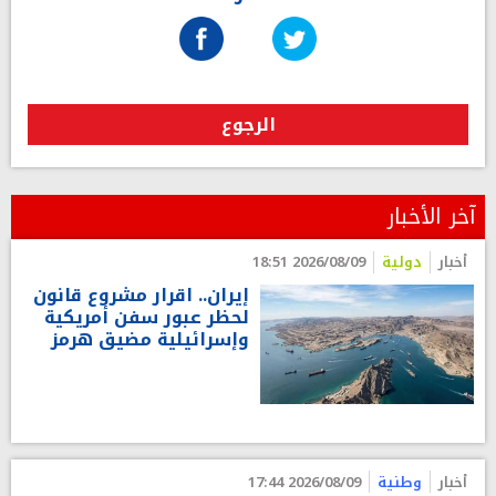
الرجوع
آخر الأخبار
أخبار
دولية
2026/08/09 18:51
إيران.. اقرار مشروع قانون
لحظر عبور سفن أمريكية
وإسرائيلية مضيق هرمز
أخبار
وطنية
2026/08/09 17:44