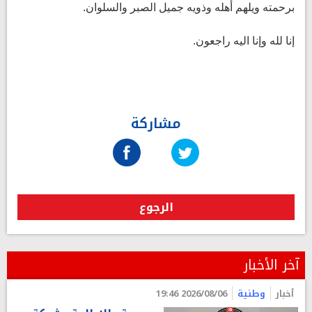
برحمته ويلهم أهله وذويه جميل الصبر والسلوان.
إنا لله وإنا اليه راجعون.
مشاركة
الرجوع
آخر الأخبار
أخبار
وطنية
2026/08/06 19:46