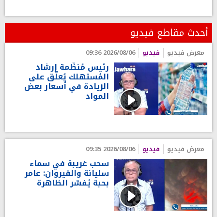
أحدث مقاطع فيديو
معرض فيديو
فيديو
2026/08/06 09:36
رئيس مُنظّمة إرشاد
المُستهلك يُعلّق على
الزيادة في أسعار بعض
المواد
معرض فيديو
فيديو
2026/08/06 09:35
سحب غريبة في سماء
سليانة والقيروان: عامر
بحبة يُفسّر الظاهرة