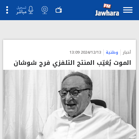
أخبار
وطنية
2024/12/13 13:09
الموت يُغيّب المنتج التلفزي فرج شوشان