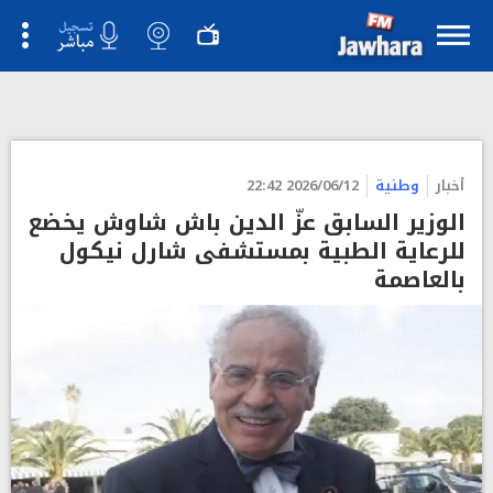
">
أخبار
وطنية
2026/06/12 22:42
الوزير السابق عزّ الدين باش شاوش يخضع
للرعاية الطبية بمستشفى شارل نيكول
بالعاصمة