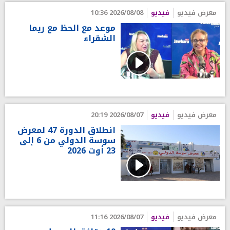
معرض فيديو
فيديو
2026/08/08 10:36
موعد مع الحظ مع ريما
الشقراء
معرض فيديو
فيديو
2026/08/07 20:19
انطلاق الدورة 47 لمعرض
سوسة الدولي من 6 إلى
23 أوت 2026
معرض فيديو
فيديو
2026/08/07 11:16