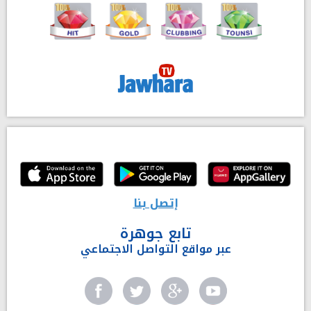
إتصل بنا
تابع جوهرة
عبر مواقع التواصل الاجتماعي