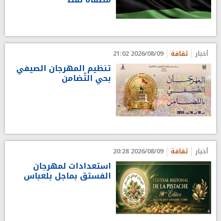
أخبار
ثقافة
2026/08/09 21:02
تنظيم المهرجان الصيفي
بحي التّضامن
أخبار
ثقافة
2026/08/09 20:28
استعدادات لمهرجان
الفستق بماجل بلعباس