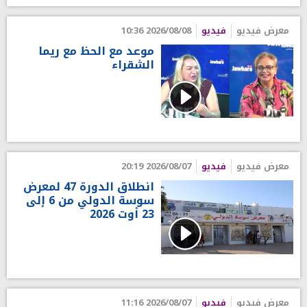
معرض فيديو
فيديو
2026/08/08 10:36
موعد مع الحظ مع ريما
الشقراء
معرض فيديو
فيديو
2026/08/07 20:19
انطلاق الدورة 47 لمعرض
سوسة الدولي من 6 إلى
23 أوت 2026
معرض فيديو
فيديو
2026/08/07 11:16