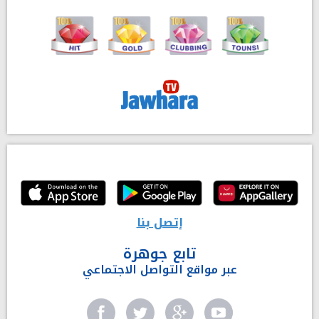
إتصل بنا
تابع جوهرة
عبر مواقع التواصل الاجتماعي