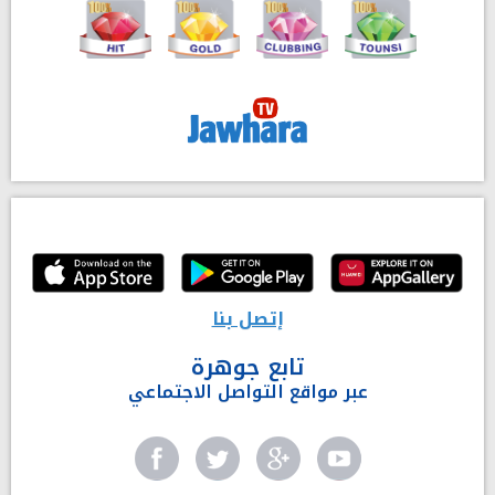
إتصل بنا
تابع جوهرة
عبر مواقع التواصل الاجتماعي