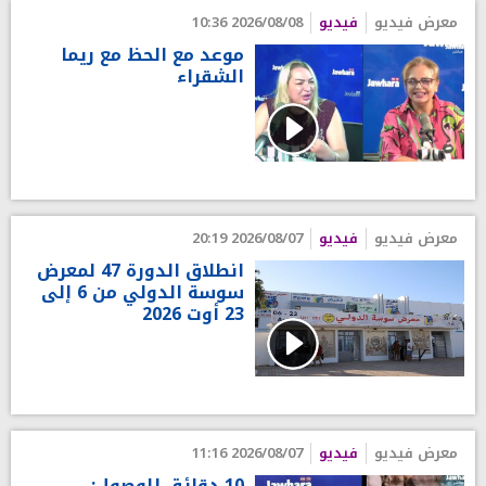
معرض فيديو
فيديو
2026/08/08 10:36
موعد مع الحظ مع ريما
الشقراء
معرض فيديو
فيديو
2026/08/07 20:19
انطلاق الدورة 47 لمعرض
سوسة الدولي من 6 إلى
23 أوت 2026
معرض فيديو
فيديو
2026/08/07 11:16
10 دقائق للوصول: