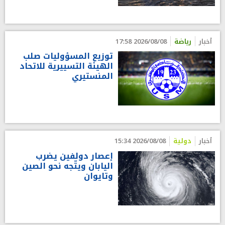
أخبار
رياضة
2026/08/08 17:58
توزيع المسؤوليات صلب
الهيئة التسييرية للاتحاد
المنستيري
أخبار
دولية
2026/08/08 15:34
إعصار دولفين يضرب
اليابان ويتّجه نحو الصين
وتايوان