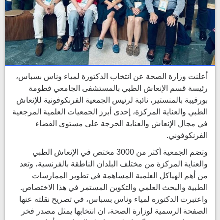
أعلنت وزارة الصحة عن انتخاب الدكتورة لمياء وناس بسباس،
رئيسة قسم الإنعاش الطبي بالمستشفى الجامعي فطومة
بورقيبة بالمنستير، نائبة لرئيس الجمعية الفرنكوفونية للإنعاش
الطبي والعناية المركزة، إحدى أبرز الجمعيات العلمية المرجعية
في مجال الإنعاش والعناية الحرجة على مستوى الفضاء
الفرنكوفوني.
وتضم الجمعية أكثر من 3000 مختص في الإنعاش الطبي
والعناية المركزة من مختلف البلدان الناطقة بالفرنسية، وتعد
من أهم الهياكل العلمية المساهمة في تطوير الممارسات
الطبية والبحث العلمي والتكوين المستمر في هذا الاختصاص.
واعتبرت الدكتورة لمياء وناس بسباس، في تصريح نقلته عنها
الصفحة الرسمية لوزارة الصحة، ان انتخابها يمثل مصدر فخر