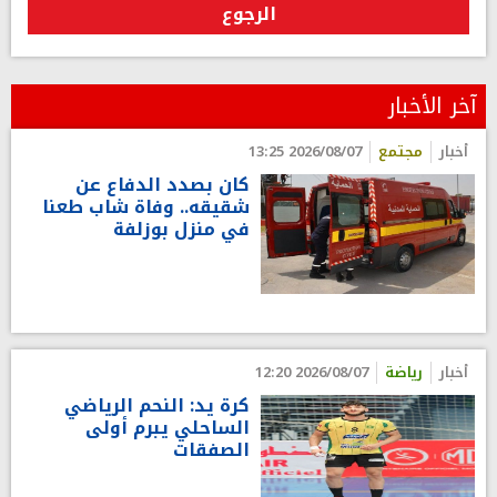
الرجوع
آخر الأخبار
أخبار
مجتمع
2026/08/07 13:25
كان بصدد الدفاع عن
شقيقه.. وفاة شاب طعنا
في منزل بوزلفة
أخبار
رياضة
2026/08/07 12:20
كرة يد: النحم الرياضي
الساحلي يبرم أولى
الصفقات