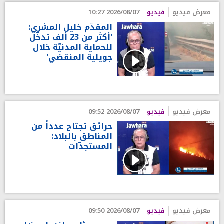
معرض فيديو
فيديو
2026/08/07 10:27
المقدّم خليل المشري:
'أكثر من 23 ألف تدخّل
للحماية المدنيّة خلال
جويلية المنقضي'
معرض فيديو
فيديو
2026/08/07 09:52
حرائق تجتاح عدداً من
المناطق بالبلاد:
المستجدّات
معرض فيديو
فيديو
2026/08/07 09:50