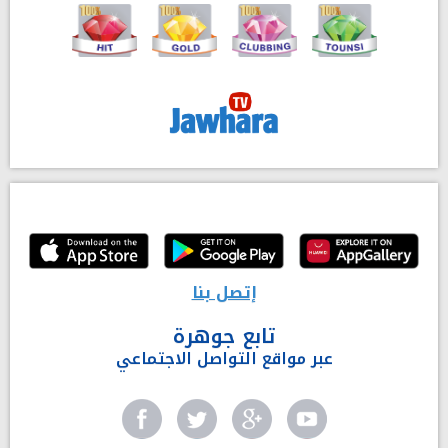
إتصل بنا
تابع جوهرة
عبر مواقع التواصل الاجتماعي