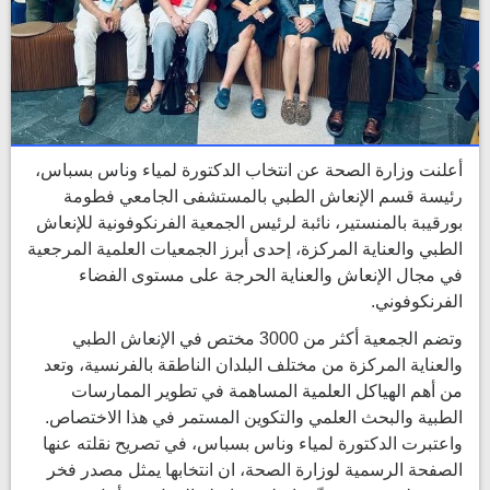
أعلنت وزارة الصحة عن انتخاب الدكتورة لمياء وناس بسباس،
رئيسة قسم الإنعاش الطبي بالمستشفى الجامعي فطومة
بورقيبة بالمنستير، نائبة لرئيس الجمعية الفرنكوفونية للإنعاش
الطبي والعناية المركزة، إحدى أبرز الجمعيات العلمية المرجعية
في مجال الإنعاش والعناية الحرجة على مستوى الفضاء
الفرنكوفوني.
وتضم الجمعية أكثر من 3000 مختص في الإنعاش الطبي
والعناية المركزة من مختلف البلدان الناطقة بالفرنسية، وتعد
من أهم الهياكل العلمية المساهمة في تطوير الممارسات
الطبية والبحث العلمي والتكوين المستمر في هذا الاختصاص.
واعتبرت الدكتورة لمياء وناس بسباس، في تصريح نقلته عنها
الصفحة الرسمية لوزارة الصحة، ان انتخابها يمثل مصدر فخر