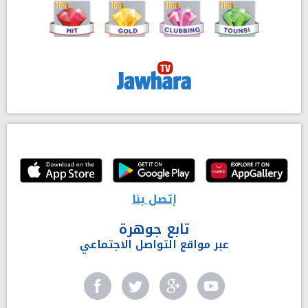
إتصل بنا
تابع جوهرة
عبر مواقع التواصل الاجتماعي