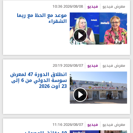
معرض فيديو
فيديو
2026/08/08 10:36
موعد مع الحظ مع ريما
الشقراء
معرض فيديو
فيديو
2026/08/07 20:19
انطلاق الدورة 47 لمعرض
سوسة الدولي من 6 إلى
23 أوت 2026
معرض فيديو
فيديو
2026/08/07 11:16