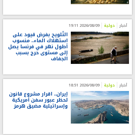
أخبار
دولية
2026/08/09 19:11
التّلويح بفرض قيود على
استهلاك الماء.. منسوب
أطول نهر في فرنسا يصل
إلى مستوى حرج بسبب
الجفاف
أخبار
دولية
2026/08/09 18:51
إيران.. اقرار مشروع قانون
لحظر عبور سفن أمريكية
وإسرائيلية مضيق هرمز