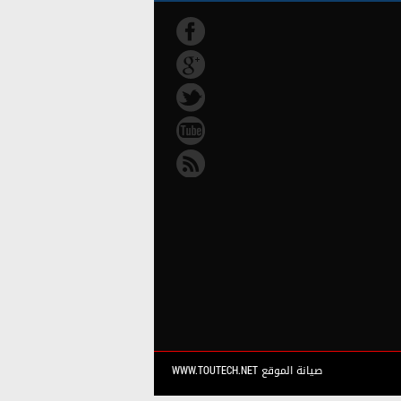
صيانة الموقع WWW.TOUTECH.NET