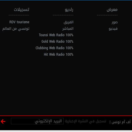
معرض
راديو
تسجيلات
صور
الفريق
RDV tourisme
فيديو
المباشر
تونسي من العالم
100% Tounsi Web Radio
100% Gold Web Radio
100% Clubbing Web Radio
100% Hit Web Radio
تسجيل في النشرة الإخبارية