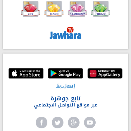
إتصل بنا
تابع جوهرة
عبر مواقع التواصل الاجتماعي