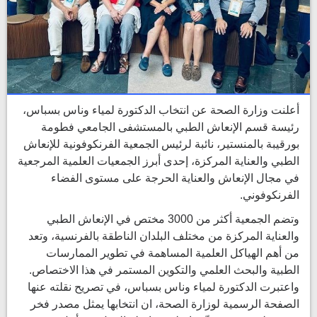
أعلنت وزارة الصحة عن انتخاب الدكتورة لمياء وناس بسباس،
رئيسة قسم الإنعاش الطبي بالمستشفى الجامعي فطومة
بورقيبة بالمنستير، نائبة لرئيس الجمعية الفرنكوفونية للإنعاش
الطبي والعناية المركزة، إحدى أبرز الجمعيات العلمية المرجعية
في مجال الإنعاش والعناية الحرجة على مستوى الفضاء
الفرنكوفوني.
وتضم الجمعية أكثر من 3000 مختص في الإنعاش الطبي
والعناية المركزة من مختلف البلدان الناطقة بالفرنسية، وتعد
من أهم الهياكل العلمية المساهمة في تطوير الممارسات
الطبية والبحث العلمي والتكوين المستمر في هذا الاختصاص.
واعتبرت الدكتورة لمياء وناس بسباس، في تصريح نقلته عنها
الصفحة الرسمية لوزارة الصحة، ان انتخابها يمثل مصدر فخر