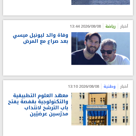
أخبار
رياضة
2026/08/08 13:44
وفاة والد ليونيل ميسي
بعد صراع مع المرض
أخبار
وطنية
2026/08/08 13:10
معهد العلوم التطبيقية
والتكنولوجية بقفصة يفتح
باب الترشح لانتداب
مدرّسين عرضيّين