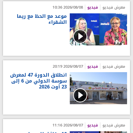
معرض فيديو
فيديو
2026/08/08 10:36
موعد مع الحظ مع ريما
الشقراء
معرض فيديو
فيديو
2026/08/07 20:19
انطلاق الدورة 47 لمعرض
سوسة الدولي من 6 إلى
23 أوت 2026
معرض فيديو
فيديو
2026/08/07 11:16