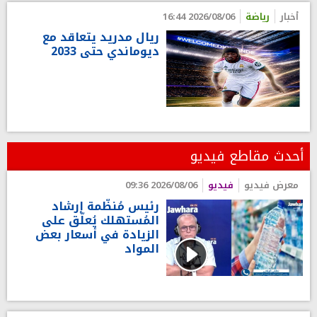
أخبار
رياضة
2026/08/06 16:44
ريال مدريد يتعاقد مع
ديوماندي حتى 2033
أحدث مقاطع فيديو
معرض فيديو
فيديو
2026/08/06 09:36
رئيس مُنظّمة إرشاد
المُستهلك يُعلّق على
الزيادة في أسعار بعض
المواد