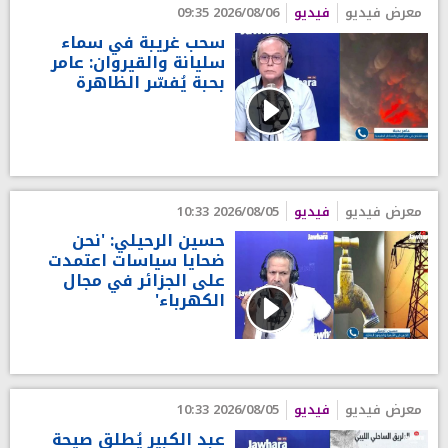
معرض فيديو
فيديو
2026/08/06 09:35
سحب غريبة في سماء
سليانة والقيروان: عامر
بحبة يُفسّر الظاهرة
معرض فيديو
فيديو
2026/08/05 10:33
حسين الرحيلي: 'نحن
ضحايا سياسات اعتمدت
على الجزائر في مجال
الكهرباء'
معرض فيديو
فيديو
2026/08/05 10:33
عبد الكبير يُطلق صيحة