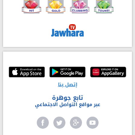
إتصل بنا
تابع جوهرة
عبر مواقع التواصل الاجتماعي