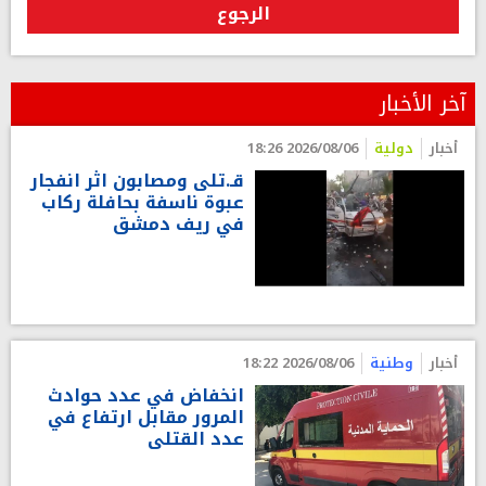
الرجوع
آخر الأخبار
أخبار
دولية
2026/08/06 18:26
قـ.تلى ومصابون اثر انفجار
عبوة ناسفة بحافلة ركاب
في ريف دمشق
أخبار
وطنية
2026/08/06 18:22
انخفاض في عدد حوادث
المرور مقابل ارتفاع في
عدد القتلى