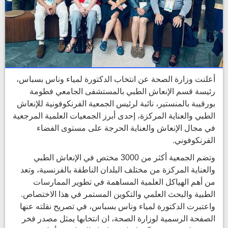
أعلنت وزارة الصحة عن انتخاب الدكتورة لمياء وناس بسباس،
رئيسة قسم الإنعاش الطبي بالمستشفى الجامعي فطومة
بورقيبة بالمنستير، نائبة لرئيس الجمعية الفرنكوفونية للإنعاش
الطبي والعناية المركزة، إحدى أبرز الجمعيات العلمية المرجعية
في مجال الإنعاش والعناية الحرجة على مستوى الفضاء
الفرنكوفوني.
وتضم الجمعية أكثر من 3000 مختص في الإنعاش الطبي
والعناية المركزة من مختلف البلدان الناطقة بالفرنسية، وتعد
من أهم الهياكل العلمية المساهمة في تطوير الممارسات
الطبية والبحث العلمي والتكوين المستمر في هذا الاختصاص.
واعتبرت الدكتورة لمياء وناس بسباس، في تصريح نقلته عنها
الصفحة الرسمية لوزارة الصحة، ان انتخابها يمثل مصدر فخر