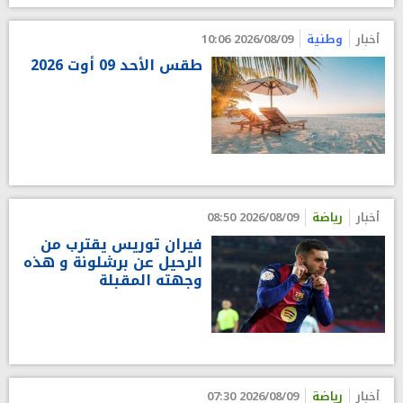
أخبار
وطنية
2026/08/09 10:06
طقس الأحد 09 أوت 2026
أخبار
رياضة
2026/08/09 08:50
فيران توريس يقترب من
الرحيل عن برشلونة و هذه
وجهته المقبلة
أخبار
رياضة
2026/08/09 07:30