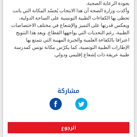
بجودة الرعاية الصحية.
وأكدت وزارة الصحة أن هذا الانتخاب يُجسّد المكانة التي باتت
تحظى بها الكفاءات الطبية التونسية على الساحة الدولية،
ويعكس قدرتها على التميز والإشعاع في مختلف الاختصاصات
الطبية، رغم التحديات التي يواجهها القطاع. ويعد هذا التتويج
اعترافا بالكفاءة العلمية والخبرة المهنية التي تتمتع بها
الإطارات الطبية التونسية، كما يكرّس مكانة تونس كمدرسة
طبية عريقة ذات إشعاع إقليمي ودولي.
مشاركة
الرجوع