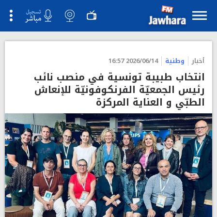
">
أخبار
وطنية
2026/06/14 16:57
انتخاب طبيبة تونسية في منصب نائب
رئيس الجمعيّة الفرنكوفونيّة للإنعاش
الطبّي و العناية المركزة