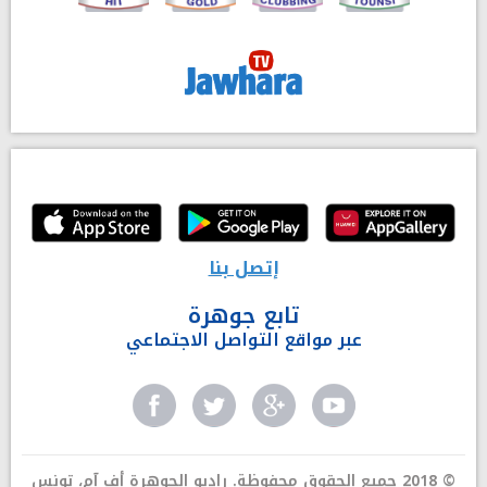
إتصل بنا
تابع جوهرة
عبر مواقع التواصل الاجتماعي
© 2018 جميع الحقوق محفوظة. راديو الجوهرة أف آم، تونس