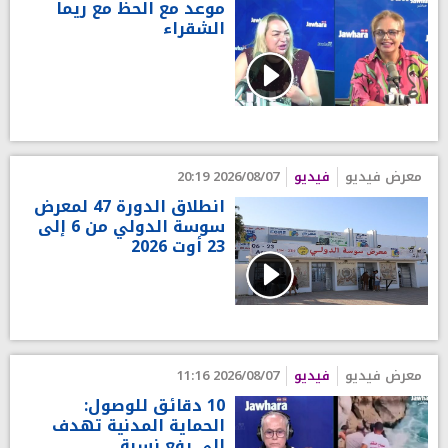
موعد مع الحظ مع ريما
الشقراء
معرض فيديو
فيديو
2026/08/07 20:19
انطلاق الدورة 47 لمعرض
سوسة الدولي من 6 إلى
23 أوت 2026
معرض فيديو
فيديو
2026/08/07 11:16
10 دقائق للوصول:
الحماية المدنية تهدف
إلى رفع نسبة